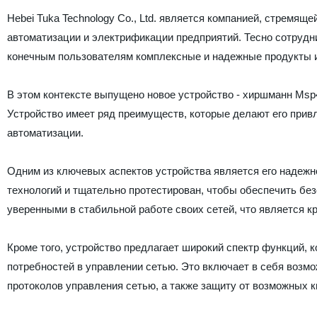
Hebei Tuka Technology Co., Ltd. является компанией, стремя
автоматизации и электрификации предприятий. Тесно сотруд
конечным пользователям комплексные и надежные продукты и
В этом контексте выпущено новое устройство - хиршманн Msp
Устройство имеет ряд преимуществ, которые делают его при
автоматизации.
Одним из ключевых аспектов устройства является его надежн
технологий и тщательно протестирован, чтобы обеспечить бе
уверенными в стабильной работе своих сетей, что является 
Кроме того, устройство предлагает широкий спектр функций,
потребностей в управлении сетью. Это включает в себя возм
протоколов управления сетью, а также защиту от возможных к