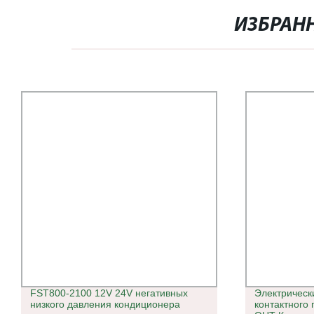
ИЗБРАН
FST800-2100 12V 24V негативных
Электрическ
низкого давления кондиционера
контактного 