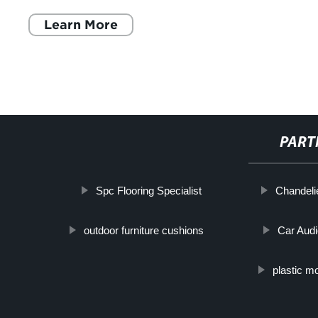
Learn More
PART
Spc Flooring Specialist
Chandeli
outdoor furniture cushions
Car Audi
plastic m