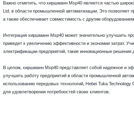
Важно отметить, что хиршманн Msp40 является частью широког
Ltd. в области промышленной автоматизации. Это позволяет 
а также обеспечивает совместимость с другим оборудованием
Интеграция хиршманн Msp40 может значительно улучшить прои
приведет к увеличению эффективности и экономии затрат. У
электрификации предприятий, такие инновационные решения 
В целом, хиршманн Msp40 представляет собой надежное и эф
улучшить работу предприятий в области промышленной автом
использованию передовых технологий, Hebei Tuka Technology 
для удовлетворения потребностей своих клиентов.