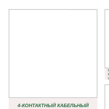
4-КОНТАКТНЫЙ КАБЕЛЬНЫЙ