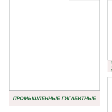
ПРОМЫШЛЕННЫЕ ГИГАБИТНЫЕ