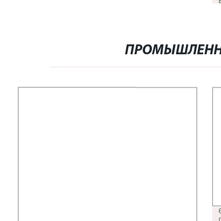
ПРОМЫШЛЕНН