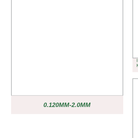
0.120MM-2.0MM
ПРЕДВАРИТЕЛЬНО