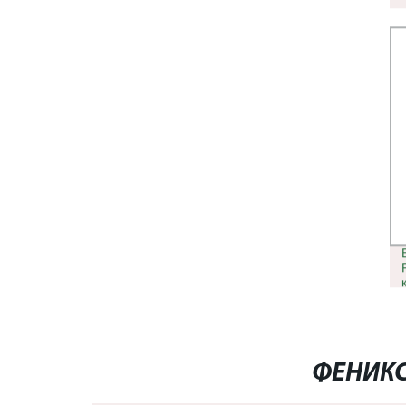
ФЕНИКС