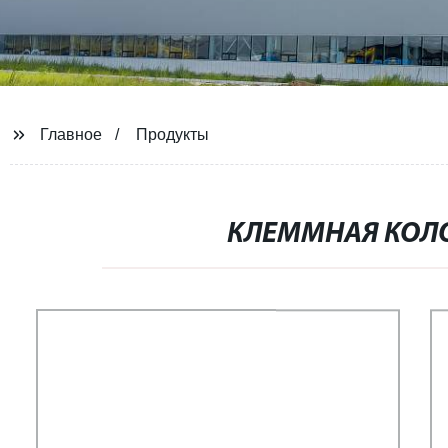
Главное
Продукты
КЛЕММНАЯ КОЛО