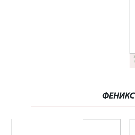
ФЕНИКС