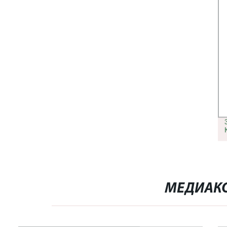
МЕДИАКО