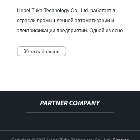
Hebei Tuka Technology Co., Ltd. работает в
отрасли промышленной автоматизации и
электрификации предприятий. Одной из осно
Узнать больше
PARTNER COMPANY