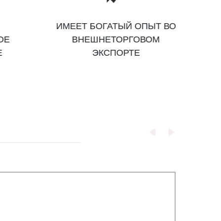
ИМЕЕТ БОГАТЫЙ ОПЫТ ВО
ОЕ
ВНЕШНЕТОРГОВОМ
Е
ЭКСПОРТЕ