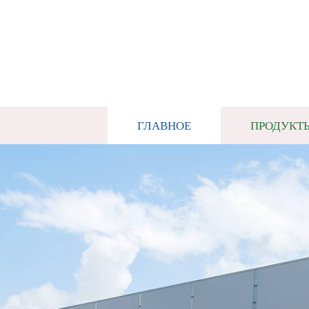
ГЛАВНОЕ
ПРОДУКТ