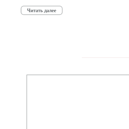
Читать далее