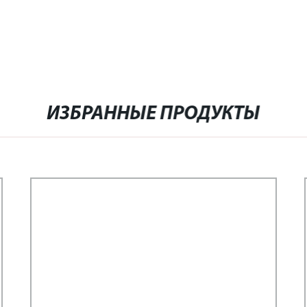
ИЗБРАННЫЕ ПРОДУКТЫ