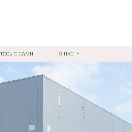
ТЕСЬ С НАМИ
О НАС