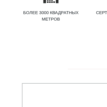
БОЛЕЕ 3000 КВАДРАТНЫХ
СЕРТ
МЕТРОВ