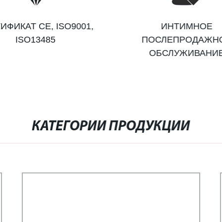
ИФИКАТ CE, ISO9001,
ИНТИМНОЕ
ISO13485
ПОСЛЕПРОДАЖН
ОБСЛУЖИВАНИ
КАТЕГОРИИ ПРОДУКЦИИ