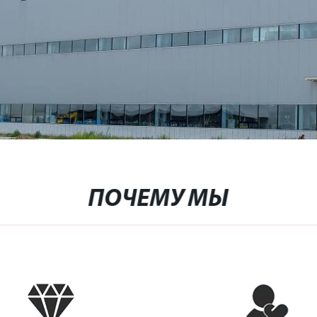
ПОЧЕМУ МЫ